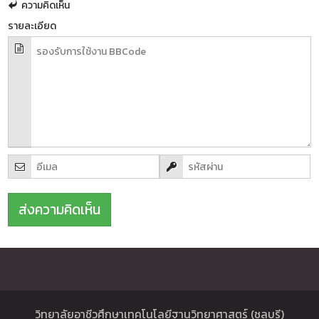
ความคิดเห็น
รายละเอียด
วิทยาลัยอาชีวศึกษาเทคโนโลยีฐานวิทยาศาสตร์ (ชลบุรี)