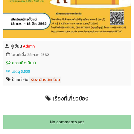
ผู้เขียน
Admin
โพสต์เมื่อ 28 ก.พ. 2562
ความคิดเห็น 0
เปิดดู 3,535
ป้ายกำกับ
รับสมัครนักเรียน
เรื่องที่เกี่ยวข้อง
No comments yet