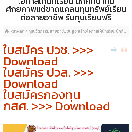
โอกาสให้นักเรียน นักศึกษาที่มี
ศักยภาพแต่ขาดแคลนทุนทรัพย์เรียน
ต่อสายอาชีพ รับทุนเรียนฟรี
หน้าหลัก
ทุนนวัตกรรมสายอาชีพชั้นสูง สร้างโอกาสให้นักเรียน นักศึกษาที่มีศักยภาพแต่ขาดแคลนทุนทรัพย์เรียนต่อสายอาชีพ รับทุนเรียนฟรี
ใบสมัคร ปวช.
>>>
Download
ใบสมัคร ปวส.
>>>
Download
ใบสมัครกองทุน
กสศ.
>>> Download