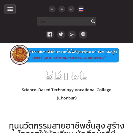
-
+
A
A
A
SBTVC
Science-Based Technology Vocational College
(Chonburi)
ทุนนวัตกรรมสายอาชีพชั้นสูง สร้าง